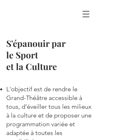
S'épanouir par
le Sport
et la Culture
L'objectif est de rendre le
Grand-Théâtre accessible à
tous, d’éveiller tous les milieux
à la culture et de proposer une
programmation variée et
adaptée à toutes les