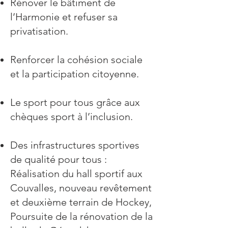
Rénover le bâtiment de
l’Harmonie et refuser sa
privatisation.
Renforcer la cohésion sociale
et la participation citoyenne.
Le sport pour tous grâce aux
chèques sport à l’inclusion.
Des infrastructures sportives
de qualité pour tous :
Réalisation du hall sportif aux
Couvalles, nouveau revêtement
et deuxième terrain de Hockey,
Poursuite de la rénovation de la