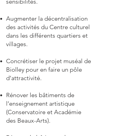
sensibilités.
Augmenter la décentralisation
des activités du Centre culturel
dans les différents quartiers et
villages.
Concrétiser le projet muséal de
Biolley pour en faire un pôle
d’attractivité.
Rénover les bâtiments de
l’enseignement artistique
(Conservatoire et Académie
des Beaux-Arts).