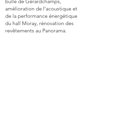
bulle de Gérardchamps,
amélioration de l’acoustique et
de la performance énergétique
du hall Moray, rénovation des
revêtements au Panorama.