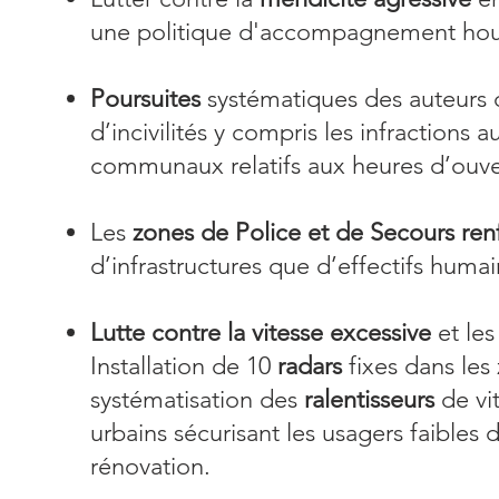
une politique d'accompagnement housi
Poursuites
systématiques des auteurs
d’incivilités y compris les infractions 
communaux relatifs aux heures d’ouv
Les
zones de Police et de Secours ren
d’infrastructures que d’effectifs huma
Lutte contre la vitesse excessive
et les
Installation de 10
radars
fixes dans les
systématisation des
ralentisseurs
de vit
urbains sécurisant les usagers faibles
rénovation.